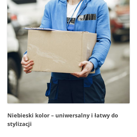
Niebieski kolor – uniwersalny i łatwy do
stylizacji