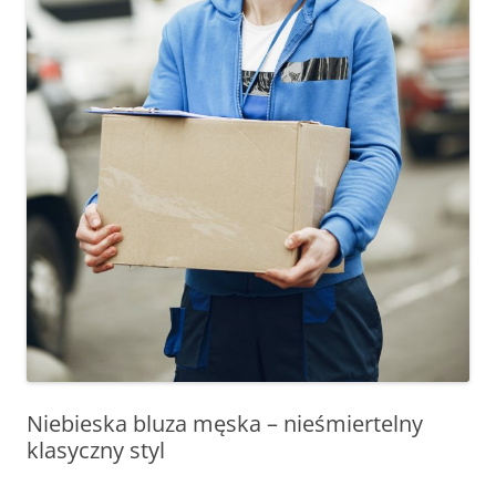
Niebieska bluza męska – nieśmiertelny
klasyczny styl