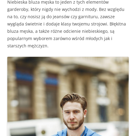
Niebieska bluza męska to jeden z tych elementów
garderoby, który nigdy nie wychodzi z mody. Bez względu
na to, czy nosisz ją do jeansów czy garnituru, zawsze
wygląda świetnie i dodaje klasy twojemu strojowi. Błękitna
bluza męska, a także różne odcienie niebieskiego, są
popularnym wyborem zarówno wśród młodych jak i
starszych mężczyzn.